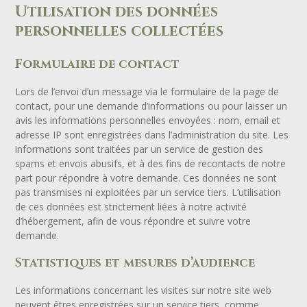
Utilisation des données
personnelles collectées
Formulaire de contact
Lors de l’envoi d’un message via le formulaire de la page de
contact, pour une demande d’informations ou pour laisser un
avis les informations personnelles envoyées : nom, email et
adresse IP sont enregistrées dans l’administration du site. Les
informations sont traitées par un service de gestion des
spams et envois abusifs, et à des fins de recontacts de notre
part pour répondre à votre demande. Ces données ne sont
pas transmises ni exploitées par un service tiers. L’utilisation
de ces données est strictement liées à notre activité
d’hébergement, afin de vous répondre et suivre votre
demande.
Statistiques et mesures d’audience
Les informations concernant les visites sur notre site web
peuvent êtres enregistrées sur un service tiers, comme