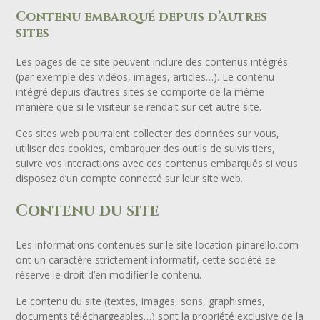
Contenu embarqué depuis d’autres
sites
Les pages de ce site peuvent inclure des contenus intégrés
(par exemple des vidéos, images, articles…). Le contenu
intégré depuis d’autres sites se comporte de la même
manière que si le visiteur se rendait sur cet autre site.
Ces sites web pourraient collecter des données sur vous,
utiliser des cookies, embarquer des outils de suivis tiers,
suivre vos interactions avec ces contenus embarqués si vous
disposez d’un compte connecté sur leur site web.
Contenu du site
Les informations contenues sur le site location-pinarello.com
ont un caractère strictement informatif, cette société se
réserve le droit d’en modifier le contenu.
Le contenu du site (textes, images, sons, graphismes,
documents téléchargeables…) sont la propriété exclusive de la