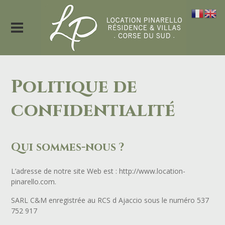
Politique de
confidentialité
Qui sommes-nous ?
L’adresse de notre site Web est : http://www.location-
pinarello.com.
SARL C&M enregistrée au RCS d Ajaccio sous le numéro 537
752 917