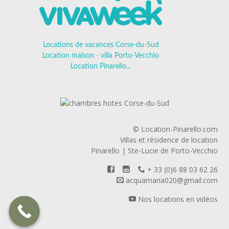
Locations de vacances Corse-du-Sud
Location maison - villa Porto-Vecchio
Location Pinarello...
© Location-Pinarello.com
Villas et résidence de location
Pinarello | Ste-Lucie de Porto-Vecchio
+ 33 (0)6 88 03 62 26
acquamaria020@gmail.com
Nos locations en vidéos