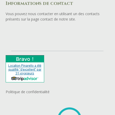
Informations de contact
Vous pouvez nous contacter en utilisant un des contacts
présents sur la page
contact
de notre site.
Politique de confidentialité