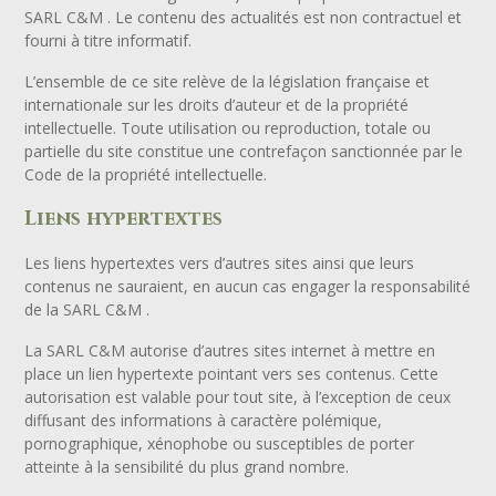
SARL C&M . Le contenu des actualités est non contractuel et
fourni à titre informatif.
L’ensemble de ce site relève de la législation française et
internationale sur les droits d’auteur et de la propriété
intellectuelle. Toute utilisation ou reproduction, totale ou
partielle du site constitue une contrefaçon sanctionnée par le
Code de la propriété intellectuelle.
Liens hypertextes
Les liens hypertextes vers d’autres sites ainsi que leurs
contenus ne sauraient, en aucun cas engager la responsabilité
de la SARL C&M .
La SARL C&M autorise d’autres sites internet à mettre en
place un lien hypertexte pointant vers ses contenus. Cette
autorisation est valable pour tout site, à l’exception de ceux
diffusant des informations à caractère polémique,
pornographique, xénophobe ou susceptibles de porter
atteinte à la sensibilité du plus grand nombre.