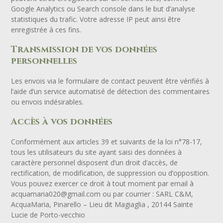
Google Analytics ou Search console dans le but d’analyse
statistiques du trafic. Votre adresse IP peut ainsi être
enregistrée à ces fins.
Transmission de vos données
personnelles
Les envois via le formulaire de contact peuvent être vérifiés à
l’aide d’un service automatisé de détection des commentaires
ou envois indésirables.
Accès à vos données
Conformément aux articles 39 et suivants de la loi n°78-17,
tous les utilisateurs du site ayant saisi des données à
caractère personnel disposent d’un droit d’accès, de
rectification, de modification, de suppression ou d’opposition.
Vous pouvez exercer ce droit à tout moment par email à
acquamaria020@gmail.com ou par courrier :
SARL C&M,
AcquaMaria, Pinarello – Lieu dit Magiaglia , 20144 Sainte
Lucie de Porto-vecchio